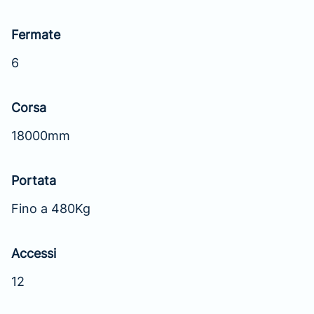
Fermate
6
Corsa
18000mm
Portata
Fino a 480Kg
Accessi
12