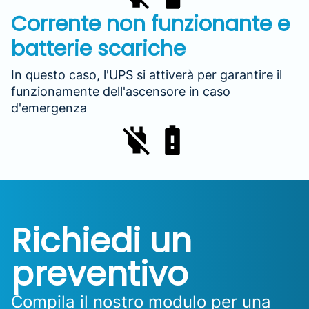
Corrente non funzionante e
batterie scariche
In questo caso, l'UPS si attiverà per garantire il
funzionamente dell'ascensore in caso
d'emergenza
Richiedi un
preventivo
Compila il nostro modulo per una