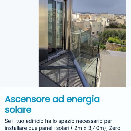
Ascensore ad energia
solare
Se il tuo edificio ha lo spazio necessario per
installare due panelli solari ( 2m x 3,40m), Zero