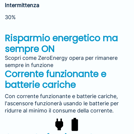
Intermittenza
30%
Risparmio energetico ma
sempre ON
Scopri come ZeroEnergy opera per rimanere
sempre in funzione
Corrente funzionante e
batterie cariche
Con corrente funzionante e batterie cariche,
l'ascensore funzionerà usando le batterie per
ridurre al minimo il consume della corrente.