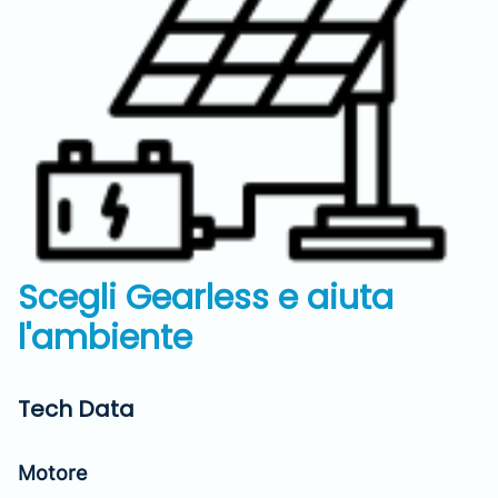
Scegli Gearless e aiuta
l'ambiente
Tech Data
Motore