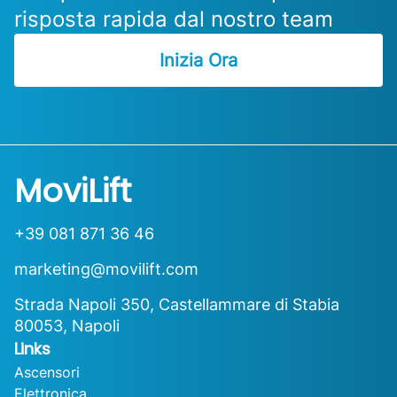
risposta rapida dal nostro team
Inizia Ora
MoviLift
+39 081 871 36 46
marketing@movilift.com
Strada Napoli 350, Castellammare di Stabia
80053, Napoli
Links
Ascensori
Elettronica