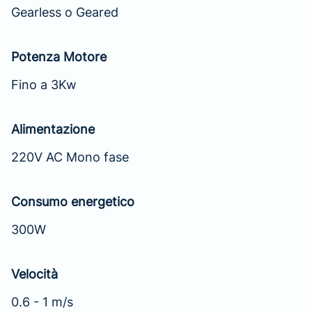
Gearless o Geared
Potenza Motore
Fino a 3Kw
Alimentazione
220V AC Mono fase
Consumo energetico
300W
Velocità
0.6 - 1 m/s