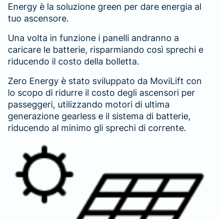
Energy è la soluzione green per dare energia al
tuo ascensore.
Una volta in funzione i panelli andranno a
caricare le batterie, risparmiando così sprechi e
riducendo il costo della bolletta.
Zero Energy è stato sviluppato da MoviLift con
lo scopo di ridurre il costo degli ascensori per
passeggeri, utilizzando motori di ultima
generazione gearless e il sistema di batterie,
riducendo al minimo gli sprechi di corrente.