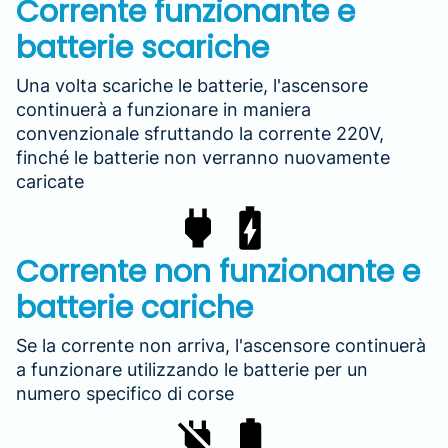
Corrente funzionante e
batterie scariche
Una volta scariche le batterie, l'ascensore
continuerà a funzionare in maniera
convenzionale sfruttando la corrente 220V,
finché le batterie non verranno nuovamente
caricate
Corrente non funzionante e
batterie cariche
Se la corrente non arriva, l'ascensore continuerà
a funzionare utilizzando le batterie per un
numero specifico di corse