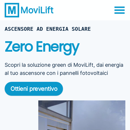
MoviLift
ASCENSORE AD ENERGIA SOLARE
Zero Energy
Scopri la soluzione green di MoviLift, dai energia
al tuo ascensore con i pannelli fotovoltaici
Ottieni preventivo