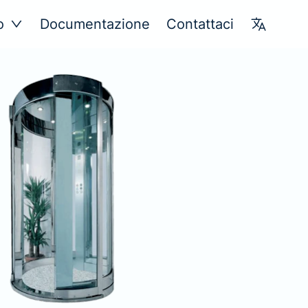
o
Documentazione
Contattaci