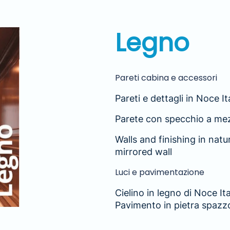
Legno
Pareti cabina e accessori
Pareti e dettagli in Noce It
Parete con specchio a mez
Walls and finishing in natu
mirrored wall
Luci e pavimentazione
Cielino in legno di Noce It
Pavimento in pietra spazz