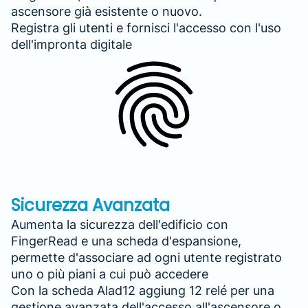
ascensore già esistente o nuovo.
Registra gli utenti e fornisci l'accesso con l'uso
dell'impronta digitale
Sicurezza Avanzata
Aumenta la sicurezza dell'edificio con
FingerRead e una scheda d'espansione,
permette d'associare ad ogni utente registrato
uno o più piani a cui può accedere
Con la scheda Alad12 aggiung 12 relé per una
gestione avanzata dell'accesso all'ascensore o