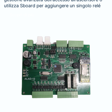
utilizza Sboard per aggiungere un singolo relé
Scopri di più