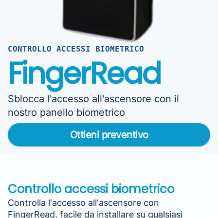
CONTROLLO ACCESSI BIOMETRICO
FingerRead
Sblocca l'accesso all'ascensore con il
nostro panello biometrico
Ottieni preventivo
Controllo accessi biometrico
Controlla l'accesso all'ascensore con
FingerRead, facile da installare su qualsiasi