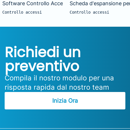
Software Controllo Accessi
Scheda d'espansione per
Controllo accessi
Controllo accessi
Richiedi un
preventivo
Compila il nostro modulo per una
risposta rapida dal nostro team
Inizia Ora