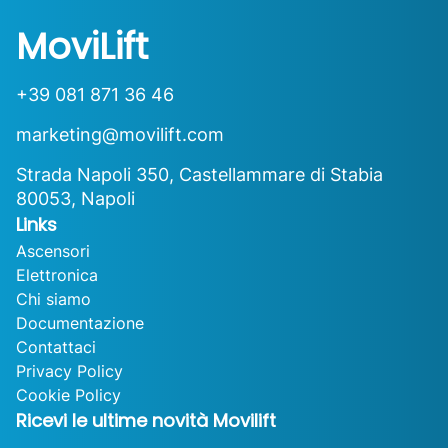
MoviLift
+39 081 871 36 46
marketing@movilift.com
Strada Napoli 350, Castellammare di Stabia
80053, Napoli
Links
Ascensori
Elettronica
Chi siamo
Documentazione
Contattaci
Privacy Policy
Cookie Policy
Ricevi le ultime novità Movilift